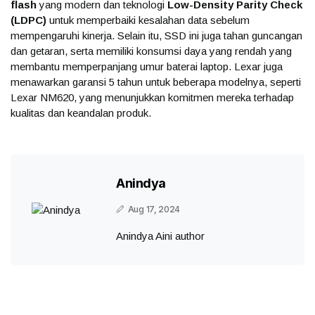
flash
yang modern dan teknologi
Low-Density Parity Check
(LDPC)
untuk memperbaiki kesalahan data sebelum
mempengaruhi kinerja. Selain itu, SSD ini juga tahan guncangan
dan getaran, serta memiliki konsumsi daya yang rendah yang
membantu memperpanjang umur baterai laptop. Lexar juga
menawarkan garansi 5 tahun untuk beberapa modelnya, seperti
Lexar NM620, yang menunjukkan komitmen mereka terhadap
kualitas dan keandalan produk.
Anindya
Aug 17, 2024
Anindya Aini author