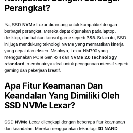
Perangkat?
Ya, SSD
NVMe
Lexar dirancang untuk kompatibel dengan
berbagai perangkat. Mereka dapat digunakan pada laptop,
desktop, dan bahkan konsol game seperti
PS5
. Selain itu, SSD
ini juga mendukung teknologi
NVMe
yang memastikan kinerja
yang cepat dan efisien. Misalnya, Lexar NM790 yang
menggunakan PCIe Gen 4x4 dan
NVMe 2.0 technology
standard
, membuatnya ideal untuk penggunaan intensif seperti
gaming dan pekerjaan kreatif.
Apa Fitur Keamanan Dan
Keandalan Yang Dimiliki Oleh
SSD NVMe Lexar?
SSD
NVMe
Lexar dilengkapi dengan beberapa fitur keamanan
dan keandalan. Mereka menggunakan teknologi
3D NAND