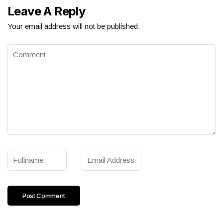
Leave A Reply
Your email address will not be published.