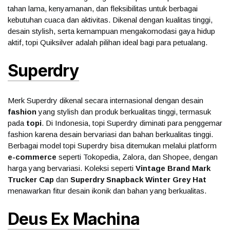
tahan lama, kenyamanan, dan fleksibilitas untuk berbagai
kebutuhan cuaca dan aktivitas. Dikenal dengan kualitas tinggi,
desain stylish, serta kemampuan mengakomodasi gaya hidup
aktif, topi Quiksilver adalah pilihan ideal bagi para petualang.
Superdry
Merk Superdry dikenal secara internasional dengan desain
fashion
yang stylish dan produk berkualitas tinggi, termasuk
pada
topi
. Di Indonesia, topi Superdry diminati para penggemar
fashion karena desain bervariasi dan bahan berkualitas tinggi.
Berbagai model topi Superdry bisa ditemukan melalui platform
e-commerce
seperti Tokopedia, Zalora, dan Shopee, dengan
harga yang bervariasi. Koleksi seperti
Vintage Brand Mark
Trucker Cap
dan
Superdry Snapback Winter Grey Hat
menawarkan fitur desain ikonik dan bahan yang berkualitas.
Deus Ex Machina