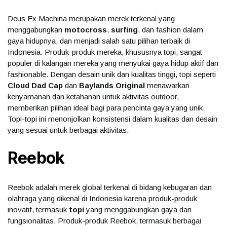
Deus Ex Machina merupakan merek terkenal yang
menggabungkan
motocross
,
surfing
, dan fashion dalam
gaya hidupnya, dan menjadi salah satu pilihan terbaik di
Indonesia. Produk-produk mereka, khususnya topi, sangat
populer di kalangan mereka yang menyukai gaya hidup aktif dan
fashionable. Dengan desain unik dan kualitas tinggi, topi seperti
Cloud Dad Cap
dan
Baylands Original
menawarkan
kenyamanan dan ketahanan untuk aktivitas outdoor,
memberikan pilihan ideal bagi para pencinta gaya yang unik.
Topi-topi ini menonjolkan konsistensi dalam kualitas dan desain
yang sesuai untuk berbagai aktivitas.
Reebok
Reebok adalah merek global terkenal di bidang kebugaran dan
olahraga yang dikenal di Indonesia karena produk-produk
inovatif, termasuk
topi
yang menggabungkan gaya dan
fungsionalitas. Produk-produk Reebok, termasuk berbagai