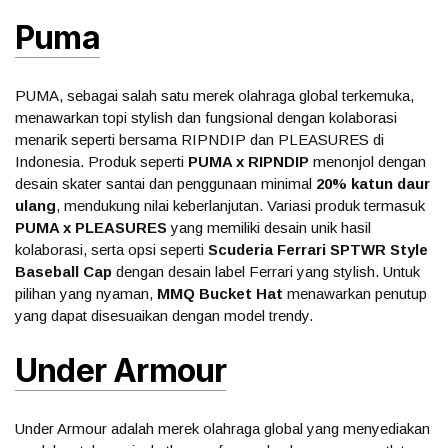
Puma
PUMA, sebagai salah satu merek olahraga global terkemuka,
menawarkan topi stylish dan fungsional dengan kolaborasi
menarik seperti bersama RIPNDIP dan PLEASURES di
Indonesia. Produk seperti
PUMA x RIPNDIP
menonjol dengan
desain skater santai dan penggunaan minimal
20% katun daur
ulang
, mendukung nilai keberlanjutan. Variasi produk termasuk
PUMA x PLEASURES
yang memiliki desain unik hasil
kolaborasi, serta opsi seperti
Scuderia Ferrari SPTWR Style
Baseball Cap
dengan desain label Ferrari yang stylish. Untuk
pilihan yang nyaman,
MMQ Bucket Hat
menawarkan penutup
yang dapat disesuaikan dengan model trendy.
Under Armour
Under Armour adalah merek olahraga global yang menyediakan