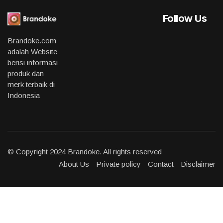
Follow Us
Brandoke.com
adalah Website
berisi informasi
produk dan
merk terbaik di
Indonesia
© Copyright 2024 Brandoke. All rights reserved
About Us
Private policy
Contact
Disclaimer