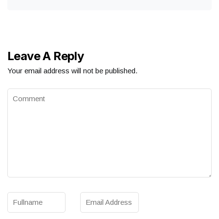
Leave A Reply
Your email address will not be published.