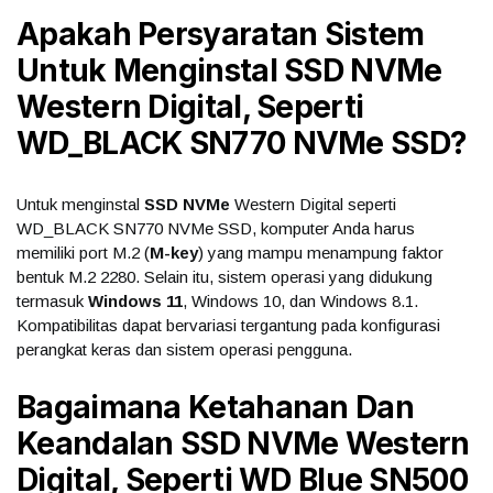
Apakah Persyaratan Sistem
Untuk Menginstal SSD NVMe
Western Digital, Seperti
WD_BLACK SN770 NVMe SSD?
Untuk menginstal
SSD NVMe
Western Digital seperti
WD_BLACK SN770 NVMe SSD, komputer Anda harus
memiliki port M.2 (
M-key
) yang mampu menampung faktor
bentuk M.2 2280. Selain itu, sistem operasi yang didukung
termasuk
Windows 11
, Windows 10, dan Windows 8.1.
Kompatibilitas dapat bervariasi tergantung pada konfigurasi
perangkat keras dan sistem operasi pengguna.
Bagaimana Ketahanan Dan
Keandalan SSD NVMe Western
Digital, Seperti WD Blue SN500