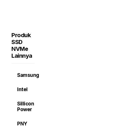
Produk
SSD
NVMe
Lainnya
Samsung
Intel
Sillicon
Power
PNY