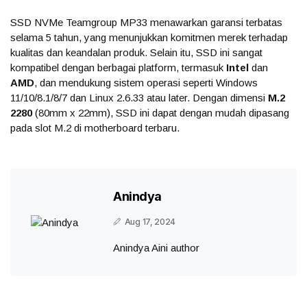
SSD NVMe Teamgroup MP33 menawarkan garansi terbatas
selama 5 tahun, yang menunjukkan komitmen merek terhadap
kualitas dan keandalan produk. Selain itu, SSD ini sangat
kompatibel dengan berbagai platform, termasuk
Intel
dan
AMD
, dan mendukung sistem operasi seperti Windows
11/10/8.1/8/7 dan Linux 2.6.33 atau later. Dengan dimensi
M.2
2280
(80mm x 22mm), SSD ini dapat dengan mudah dipasang
pada slot M.2 di motherboard terbaru.
Anindya
Aug 17, 2024
Anindya Aini author