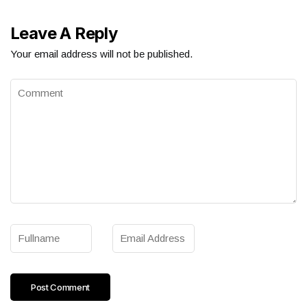
Leave A Reply
Your email address will not be published.