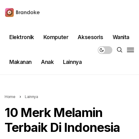
Elektronik
Komputer
Aksesoris
Wanita
Makanan
Anak
Lainnya
Home
›
Lainnya
10 Merk Melamin
Terbaik Di Indonesia