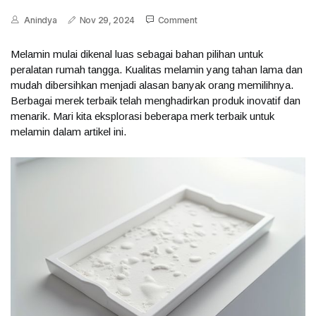
Anindya
Nov 29, 2024
Comment
Melamin mulai dikenal luas sebagai bahan pilihan untuk
peralatan rumah tangga. Kualitas melamin yang tahan lama dan
mudah dibersihkan menjadi alasan banyak orang memilihnya.
Berbagai merek terbaik telah menghadirkan produk inovatif dan
menarik. Mari kita eksplorasi beberapa merk terbaik untuk
melamin dalam artikel ini.