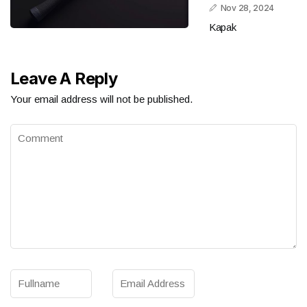
Nov 28, 2024
Kapak
Leave A Reply
Your email address will not be published.