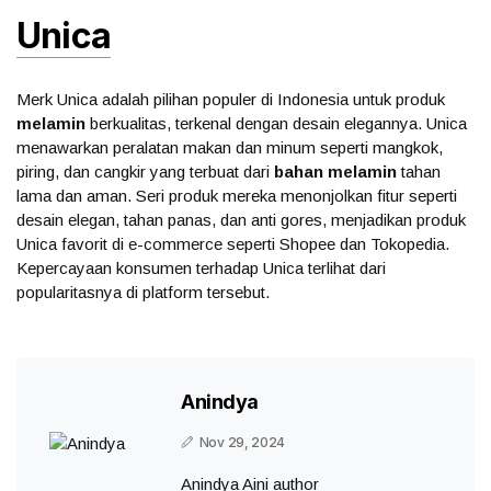
Unica
Merk Unica adalah pilihan populer di Indonesia untuk produk
melamin
berkualitas, terkenal dengan desain elegannya. Unica
menawarkan peralatan makan dan minum seperti mangkok,
piring, dan cangkir yang terbuat dari
bahan melamin
tahan
lama dan aman. Seri produk mereka menonjolkan fitur seperti
desain elegan, tahan panas, dan anti gores, menjadikan produk
Unica favorit di e-commerce seperti Shopee dan Tokopedia.
Kepercayaan konsumen terhadap Unica terlihat dari
popularitasnya di platform tersebut.
Anindya
Nov 29, 2024
Anindya Aini author