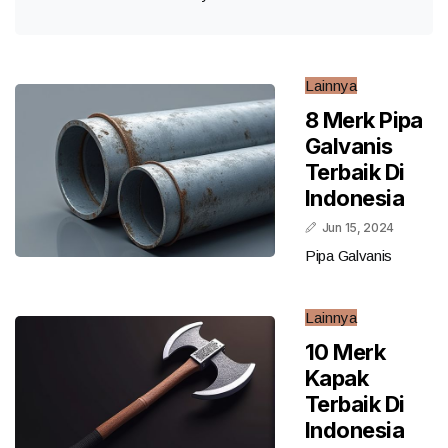
Lainnya
8 Merk Pipa
Galvanis
Terbaik Di
Indonesia
Jun 15, 2024
Pipa Galvanis
Lainnya
10 Merk
Kapak
Terbaik Di
Indonesia