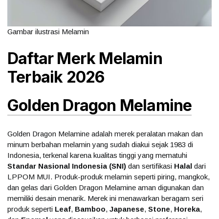
Gambar ilustrasi Melamin
Daftar Merk Melamin
Terbaik 2026
Golden Dragon Melamine
Golden Dragon Melamine adalah merek peralatan makan dan
minum berbahan melamin yang sudah diakui sejak 1983 di
Indonesia, terkenal karena kualitas tinggi yang mematuhi
Standar Nasional Indonesia (SNI)
dan sertifikasi
Halal
dari
LPPOM MUI. Produk-produk melamin seperti piring, mangkok,
dan gelas dari Golden Dragon Melamine aman digunakan dan
memiliki desain menarik. Merek ini menawarkan beragam seri
produk seperti
Leaf
,
Bamboo
,
Japanese
,
Stone
,
Horeka
,