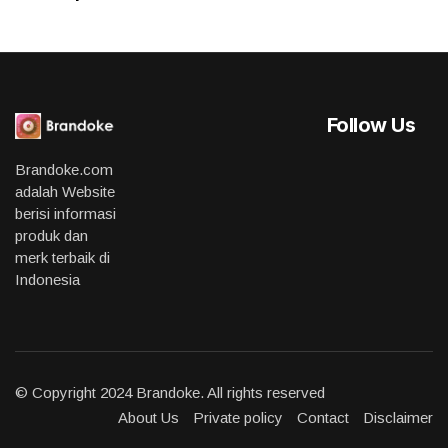
Follow Us
Brandoke.com
adalah Website
berisi informasi
produk dan
merk terbaik di
Indonesia
© Copyright 2024 Brandoke. All rights reserved
About Us
Private policy
Contact
Disclaimer