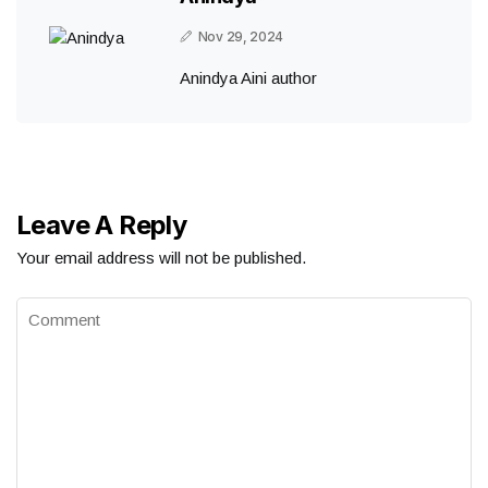
Nov 29, 2024
Anindya Aini author
Leave A Reply
Your email address will not be published.