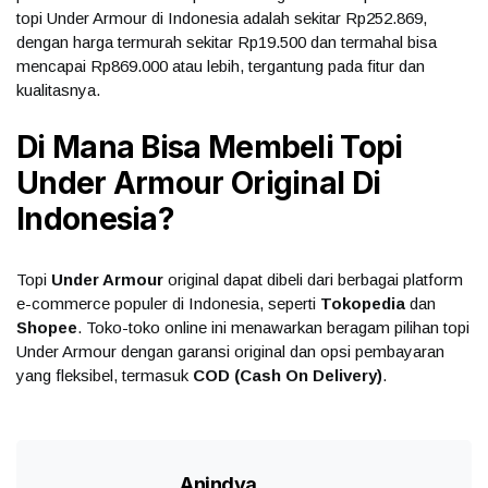
topi Under Armour di Indonesia adalah sekitar Rp252.869,
dengan harga termurah sekitar Rp19.500 dan termahal bisa
mencapai Rp869.000 atau lebih, tergantung pada fitur dan
kualitasnya.
Di Mana Bisa Membeli Topi
Under Armour Original Di
Indonesia?
Topi
Under Armour
original dapat dibeli dari berbagai platform
e-commerce populer di Indonesia, seperti
Tokopedia
dan
Shopee
. Toko-toko online ini menawarkan beragam pilihan topi
Under Armour dengan garansi original dan opsi pembayaran
yang fleksibel, termasuk
COD (Cash On Delivery)
.
Anindya