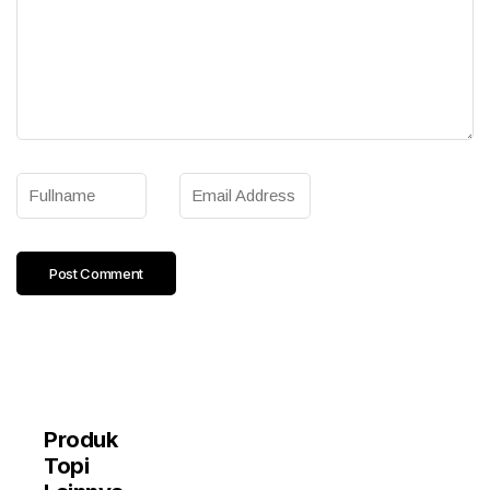
Produk
Topi