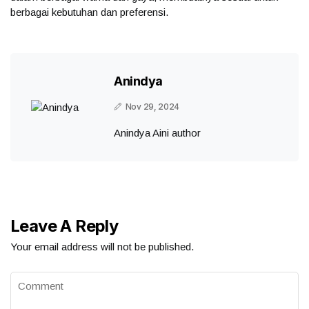
berbagai kebutuhan dan preferensi.
Anindya
Nov 29, 2024
Anindya Aini author
Leave A Reply
Your email address will not be published.