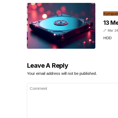
Komput
13 Me
Mar 24
HDD
Leave A Reply
Your email address will not be published.