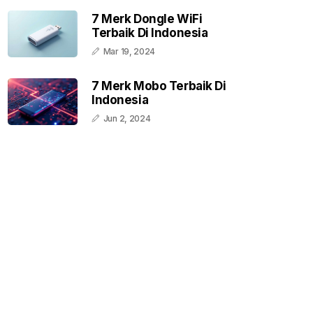
7 Merk Dongle WiFi
Terbaik Di Indonesia
Mar 19, 2024
7 Merk Mobo Terbaik Di
Indonesia
Jun 2, 2024