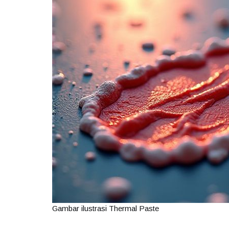
Gambar ilustrasi Thermal Paste