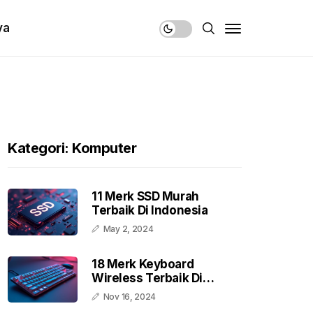
ya
Kategori: Komputer
11 Merk SSD Murah
Terbaik Di Indonesia
May 2, 2024
18 Merk Keyboard
Wireless Terbaik Di
Indonesia
Nov 16, 2024