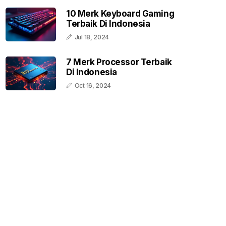
10 Merk Keyboard Gaming
Terbaik Di Indonesia
Jul 18, 2024
7 Merk Processor Terbaik
Di Indonesia
Oct 16, 2024