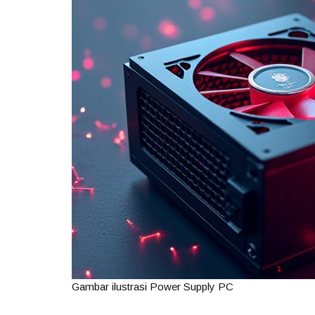
Gambar ilustrasi Power Supply PC