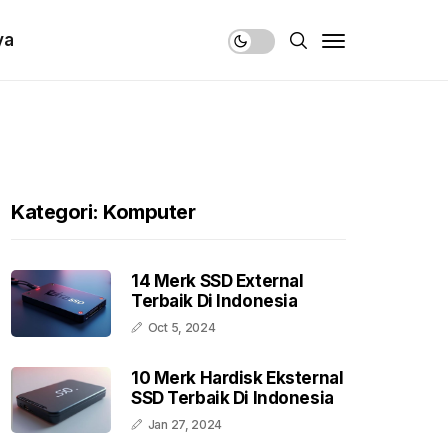
ya
Kategori: Komputer
14 Merk SSD External
Terbaik Di Indonesia
Oct 5, 2024
10 Merk Hardisk Eksternal
SSD Terbaik Di Indonesia
Jan 27, 2024