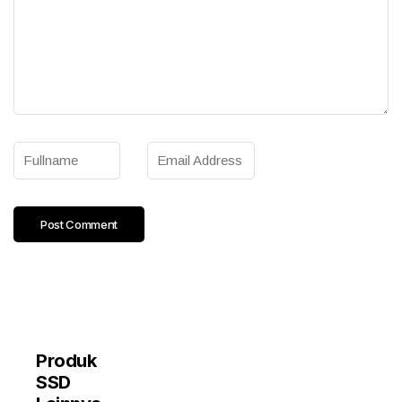
Produk
SSD