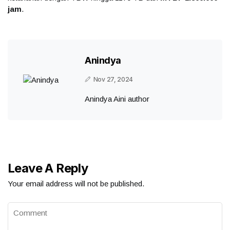
jam
.
Anindya
Nov 27, 2024
Anindya Aini author
Leave A Reply
Your email address will not be published.