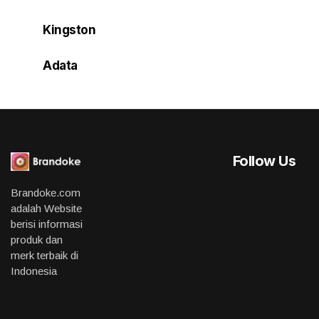
Kingston
Adata
Follow Us
Brandoke.com
adalah Website
berisi informasi
produk dan
merk terbaik di
Indonesia