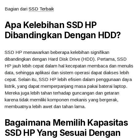
Bagian dari
SSD Terbaik
Apa Kelebihan
SSD HP
Dibandingkan Dengan
HDD
?
SSD HP menawarkan beberapa kelebihan signifikan
dibandingkan dengan Hard Disk Drive (HDD). Pertama, SSD
HP jauh lebih cepat dalam hal kecepatan membaca dan menulis
data, sehingga aplikasi dan sistem operasi dapat diakses lebih
cepat. Selain itu, SSD HP lebih efisien dalam penggunaan daya
listrik, yang dapat memperpanjang masa pakai baterai laptop.
Mereka juga lebih tahan terhadap guncangan dan getaran
karena tidak memiliki komponen mekanis yang bergerak,
membuatnya lebih awet dan tahan lama.
Bagaimana Memilih Kapasitas
SSD HP
Yang Sesuai Dengan