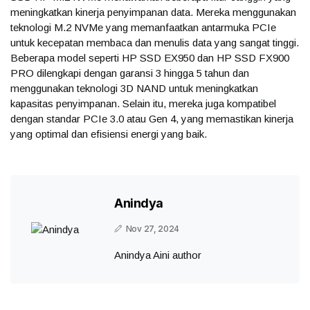
meningkatkan kinerja penyimpanan data. Mereka menggunakan
teknologi M.2 NVMe yang memanfaatkan antarmuka PCIe
untuk kecepatan membaca dan menulis data yang sangat tinggi.
Beberapa model seperti HP SSD EX950 dan HP SSD FX900
PRO dilengkapi dengan garansi 3 hingga 5 tahun dan
menggunakan teknologi 3D NAND untuk meningkatkan
kapasitas penyimpanan. Selain itu, mereka juga kompatibel
dengan standar PCIe 3.0 atau Gen 4, yang memastikan kinerja
yang optimal dan efisiensi energi yang baik.
Anindya
Nov 27, 2024
Anindya Aini author