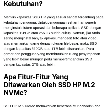
Kebutuhan?
Memilih kapasitas SSD HP yang sesuai sangat tergantung pada
kebutuhan pengguna. Untuk penggunaan sehari-hari seperti
menginstal sistem operasi dan beberapa aplikasi, SSD dengan
kapasitas 128GB atau 256GB sudah cukup. Namun, jika Anda
sering menginstal banyak aplikasi, mengedit foto atau video,
atau memainkan game dengan ukuran file besar, maka SSD
dengan kapasitas 512GB atau 1TB lebih disarankan. Para
gamer dan pengguna yang membutuhkan ruang penyimpanan
yang lebih besar mungkin perlu mempertimbangkan SSD
dengan kapasitas 2TB atau lebih.
Apa Fitur-Fitur Yang
Ditawarkan Oleh
SSD HP M.2
NVMe
?
SSD HP M.2 NVMe menawarkan beberapa fitur canggih yang