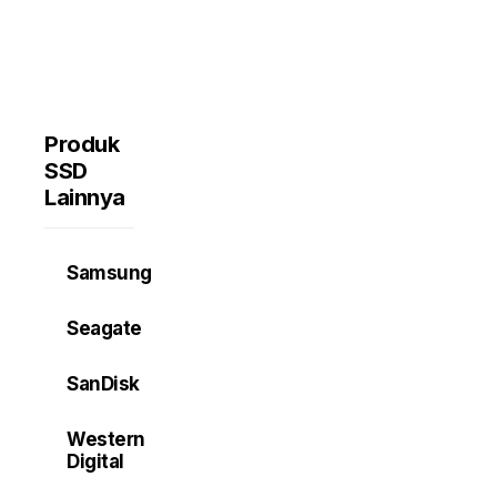
Produk
SSD
Lainnya
Samsung
Seagate
SanDisk
Western
Digital