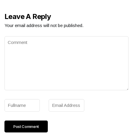
Leave A Reply
Your email address will not be published.