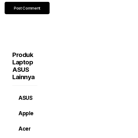
Produk
Laptop
ASUS
Lainnya
ASUS
Apple
Acer