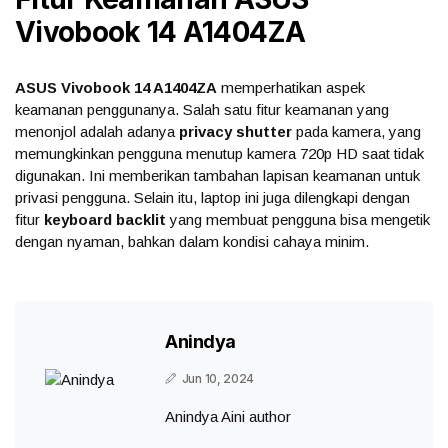
Vivobook 14 A1404ZA
ASUS Vivobook 14 A1404ZA
memperhatikan aspek
keamanan penggunanya. Salah satu fitur keamanan yang
menonjol adalah adanya
privacy shutter
pada kamera, yang
memungkinkan pengguna menutup kamera 720p HD saat tidak
digunakan. Ini memberikan tambahan lapisan keamanan untuk
privasi pengguna. Selain itu, laptop ini juga dilengkapi dengan
fitur
keyboard backlit
yang membuat pengguna bisa mengetik
dengan nyaman, bahkan dalam kondisi cahaya minim.
Anindya
Jun 10, 2024
Anindya Aini author