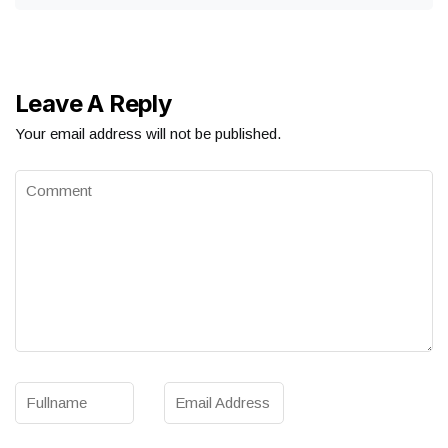
Leave A Reply
Your email address will not be published.