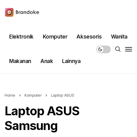
Elektronik
Komputer
Aksesoris
Wanita
Makanan
Anak
Lainnya
Home
›
Komputer
›
Laptop ASUS
Laptop ASUS
Samsung