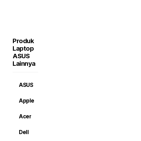
Produk
Laptop
ASUS
Lainnya
ASUS
Apple
Acer
Dell