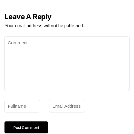
Leave A Reply
Your email address will not be published.