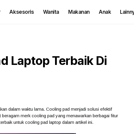
r
Aksesoris
Wanita
Makanan
Anak
Lainn
d Laptop Terbaik Di
kan dalam waktu lama. Cooling pad menjadi solusi efektif
at beragam merk cooling pad yang menawarkan berbagai fitur
erbaik untuk cooling pad laptop dalam artikel ini.