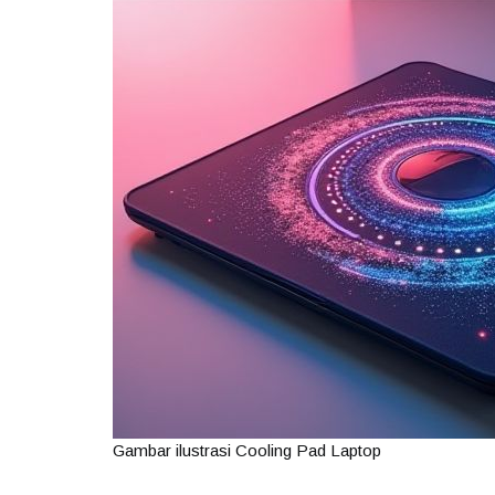
Gambar ilustrasi Cooling Pad Laptop