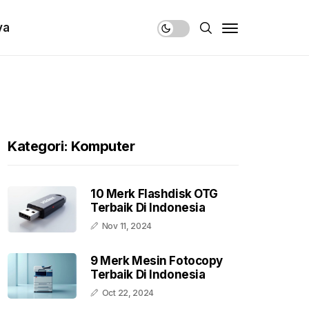
ya
Kategori: Komputer
10 Merk Flashdisk OTG
Terbaik Di Indonesia
Nov 11, 2024
9 Merk Mesin Fotocopy
Terbaik Di Indonesia
Oct 22, 2024