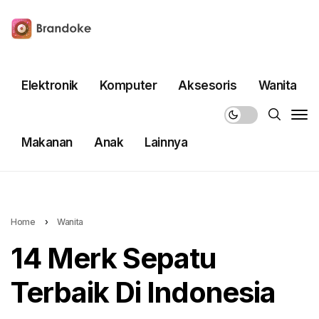
Elektronik
Komputer
Aksesoris
Wanita
Makanan
Anak
Lainnya
Home
›
Wanita
14 Merk Sepatu
Terbaik Di Indonesia