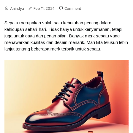
Anindya
Feb 11, 2024
Comment
Sepatu merupakan salah satu kebutuhan penting dalam
kehidupan sehari-hari. Tidak hanya untuk kenyamanan, tetapi
juga untuk gaya dan penampilan. Banyak merk sepatu yang
menawarkan kualitas dan desain menarik. Mari kita telusuri lebih
lanjut tentang beberapa merk terbaik untuk sepatu.