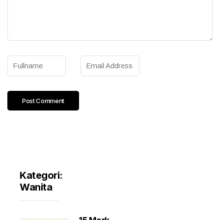
Kategori:
Wanita