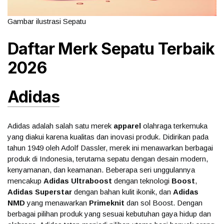
Gambar ilustrasi Sepatu
Daftar Merk Sepatu Terbaik
2026
Adidas
Adidas adalah salah satu merek
apparel
olahraga terkemuka
yang diakui karena kualitas dan inovasi produk. Didirikan pada
tahun 1949 oleh Adolf Dassler, merek ini menawarkan berbagai
produk di Indonesia, terutama sepatu dengan desain modern,
kenyamanan, dan keamanan. Beberapa seri unggulannya
mencakup
Adidas Ultraboost
dengan teknologi
Boost
,
Adidas Superstar
dengan bahan kulit ikonik, dan
Adidas
NMD
yang menawarkan
Primeknit
dan sol Boost. Dengan
berbagai pilihan produk yang sesuai kebutuhan gaya hidup dan