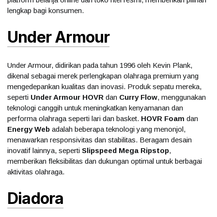
lengkap bagi konsumen.
Under Armour
Under Armour, didirikan pada tahun 1996 oleh Kevin Plank,
dikenal sebagai merek perlengkapan olahraga premium yang
mengedepankan kualitas dan inovasi. Produk sepatu mereka,
seperti
Under Armour HOVR
dan
Curry Flow
, menggunakan
teknologi canggih untuk meningkatkan kenyamanan dan
performa olahraga seperti lari dan basket.
HOVR Foam
dan
Energy Web
adalah beberapa teknologi yang menonjol,
menawarkan responsivitas dan stabilitas. Beragam desain
inovatif lainnya, seperti
Slipspeed Mega Ripstop
,
memberikan fleksibilitas dan dukungan optimal untuk berbagai
aktivitas olahraga.
Diadora