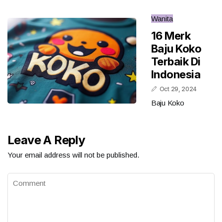
Wanita
16 Merk
Baju Koko
Terbaik Di
Indonesia
Oct 29, 2024
Baju Koko
Leave A Reply
Your email address will not be published.