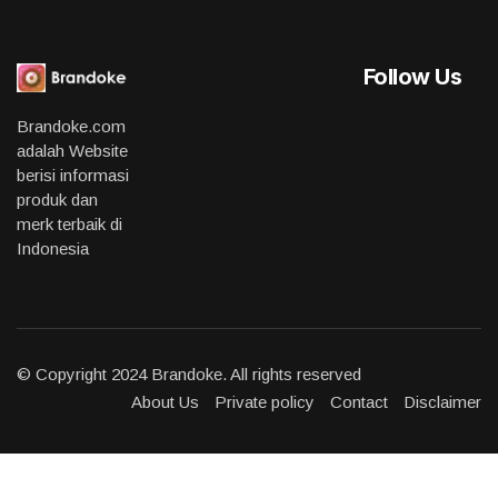
Follow Us
Brandoke.com
adalah Website
berisi informasi
produk dan
merk terbaik di
Indonesia
© Copyright 2024 Brandoke. All rights reserved
About Us
Private policy
Contact
Disclaimer