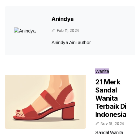
Anindya
Feb 11, 2024
Anindya Aini author
Wanita
21 Merk
Sandal
Wanita
Terbaik Di
Indonesia
Nov 15, 2024
Sandal Wanita