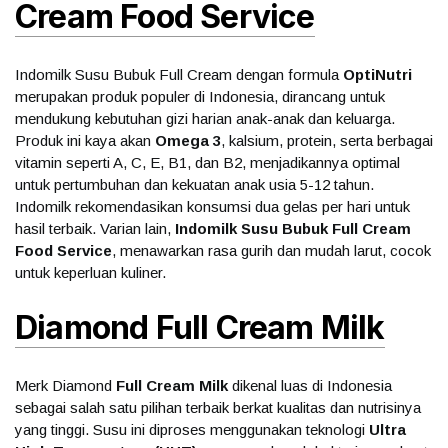
Cream Food Service
Indomilk Susu Bubuk Full Cream dengan formula
OptiNutri
merupakan produk populer di Indonesia, dirancang untuk
mendukung kebutuhan gizi harian anak-anak dan keluarga.
Produk ini kaya akan
Omega 3
, kalsium, protein, serta berbagai
vitamin seperti A, C, E, B1, dan B2, menjadikannya optimal
untuk pertumbuhan dan kekuatan anak usia 5-12 tahun.
Indomilk rekomendasikan konsumsi dua gelas per hari untuk
hasil terbaik. Varian lain,
Indomilk Susu Bubuk Full Cream
Food Service
, menawarkan rasa gurih dan mudah larut, cocok
untuk keperluan kuliner.
Diamond Full Cream Milk
Merk Diamond
Full Cream Milk
dikenal luas di Indonesia
sebagai salah satu pilihan terbaik berkat kualitas dan nutrisinya
yang tinggi. Susu ini diproses menggunakan teknologi
Ultra