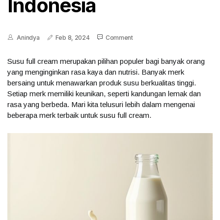
Indonesia
Anindya
Feb 8, 2024
Comment
Susu full cream merupakan pilihan populer bagi banyak orang
yang menginginkan rasa kaya dan nutrisi. Banyak merk
bersaing untuk menawarkan produk susu berkualitas tinggi.
Setiap merk memiliki keunikan, seperti kandungan lemak dan
rasa yang berbeda. Mari kita telusuri lebih dalam mengenai
beberapa merk terbaik untuk susu full cream.