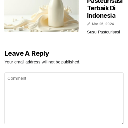
Pasteurisasi
Terbaik Di
Indonesia
Mar 25, 2024
Susu Pasteurisasi
Leave A Reply
Your email address will not be published.