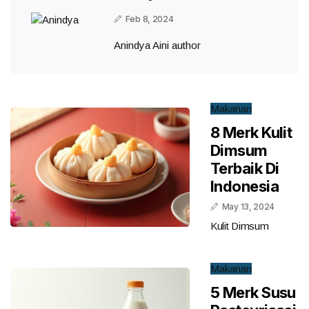
Feb 8, 2024
Anindya Aini author
Makanan
8 Merk Kulit
Dimsum
Terbaik Di
Indonesia
May 13, 2024
Kulit Dimsum
Makanan
5 Merk Susu