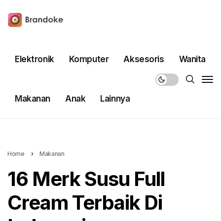
Elektronik
Komputer
Aksesoris
Wanita
Makanan
Anak
Lainnya
Home
›
Makanan
16 Merk Susu Full
Cream Terbaik Di