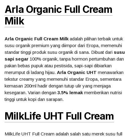
Arla Organic Full Cream
Milk
Arla Organic Full Cream Milk
adalah pilihan terbaik untuk
susu organik premium yang diimpor dari Eropa, memenuhi
standar tinggi produk susu organik di sana. Dibuat dari
susu
sapi segar
100% organik, tanpa hormon pertumbuhan dan
pakan bebas pupuk atau pestisida, sapi-sapi dibiarkan
merumput di ladang hijau.
Arla Organic UHT
menawarkan
tekstur creamy yang memenuhi standar Eropa, sementara
kemasan 200ml hadir dengan tutup ulir yang menjaga
kesegaran. Varian dengan
3.5% lemak
memberikan nutrisi
tinggi untuk kopi dan sarapan.
MilkLife UHT Full Cream
MilkLife UHT Full Cream adalah salah satu merek susu full