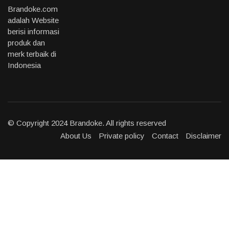
Brandoke.com
adalah Website
berisi informasi
produk dan
merk terbaik di
Indonesia
© Copyright 2024 Brandoke. All rights reserved
About Us
Private policy
Contact
Disclaimer