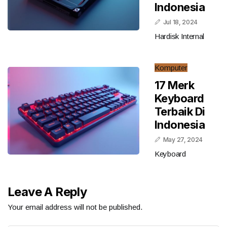
Indonesia
Jul 18, 2024
Hardisk Internal
Komputer
17 Merk
Keyboard
Terbaik Di
Indonesia
May 27, 2024
Keyboard
Leave A Reply
Your email address will not be published.