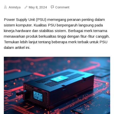
Anindya
May 8, 2024
Comment
Power Supply Unit (PSU) memegang peranan penting dalam
sistem komputer. Kualitas PSU berpengaruh langsung pada
kinerja hardware dan stabilitas sistem. Berbagai merk ternama
menawarkan produk berkualitas tinggi dengan fitur-fitur canggih.
Temukan lebih lanjut tentang beberapa merk terbaik untuk PSU
dalam artikel ini.