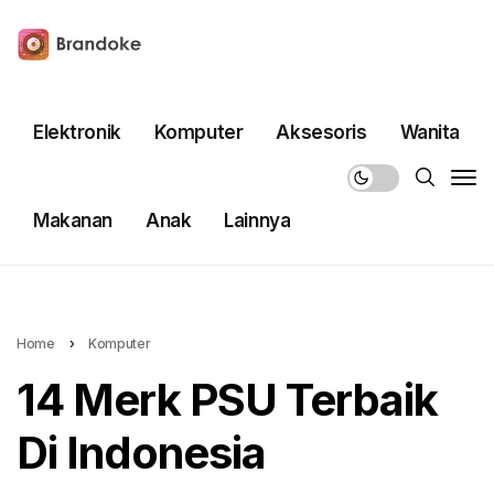
Elektronik
Komputer
Aksesoris
Wanita
Makanan
Anak
Lainnya
Home
›
Komputer
14 Merk PSU Terbaik
Di Indonesia