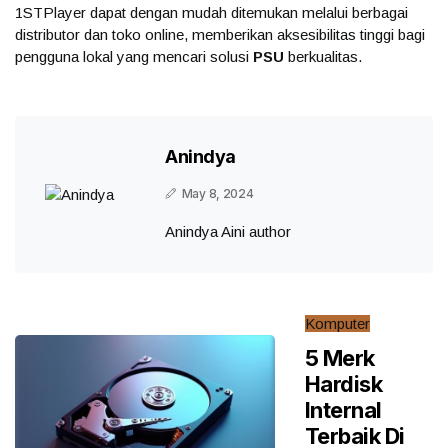
1STPlayer dapat dengan mudah ditemukan melalui berbagai
distributor dan toko online, memberikan aksesibilitas tinggi bagi
pengguna lokal yang mencari solusi
PSU
berkualitas.
Anindya
May 8, 2024
Anindya Aini author
Komputer
5 Merk
Hardisk
Internal
Terbaik Di