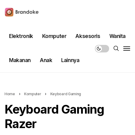
Elektronik
Komputer
Aksesoris
Wanita
Makanan
Anak
Lainnya
Home
›
Komputer
›
Keyboard Gaming
Keyboard Gaming
Razer