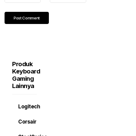
Produk
Keyboard
Gaming
Lainnya
Logitech
Corsair