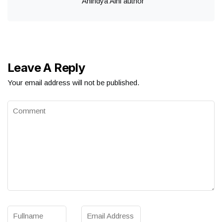
Anindya Aini author
Leave A Reply
Your email address will not be published.