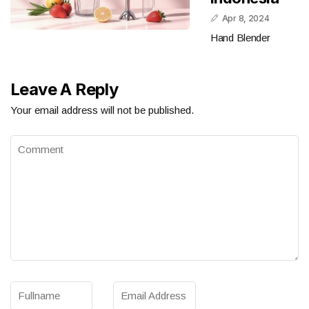
Apr 8, 2024
Hand Blender
Leave A Reply
Your email address will not be published.