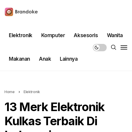
Elektronik
Komputer
Aksesoris
Wanita
Makanan
Anak
Lainnya
Home
›
Elektronik
13 Merk Elektronik
Kulkas Terbaik Di