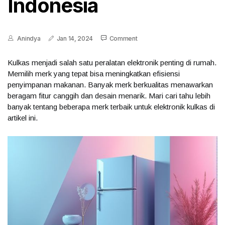
Indonesia
Anindya
Jan 14, 2024
Comment
Kulkas menjadi salah satu peralatan elektronik penting di rumah.
Memilih merk yang tepat bisa meningkatkan efisiensi
penyimpanan makanan. Banyak merk berkualitas menawarkan
beragam fitur canggih dan desain menarik. Mari cari tahu lebih
banyak tentang beberapa merk terbaik untuk elektronik kulkas di
artikel ini.