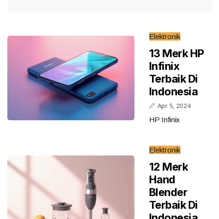
Elektronik
13 Merk HP
Infinix
Terbaik Di
Indonesia
Apr 5, 2024
HP Infinix
Elektronik
12 Merk
Hand
Blender
Terbaik Di
Indonesia