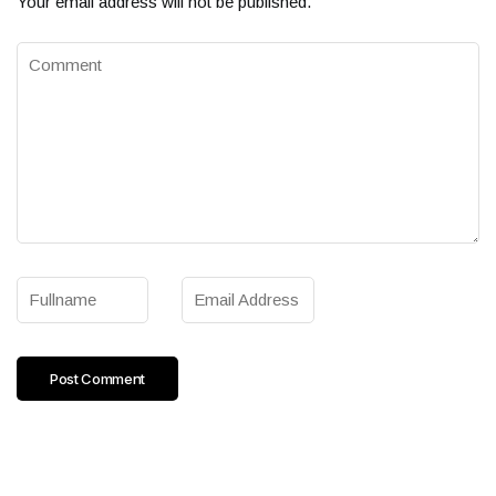
Your email address will not be published.