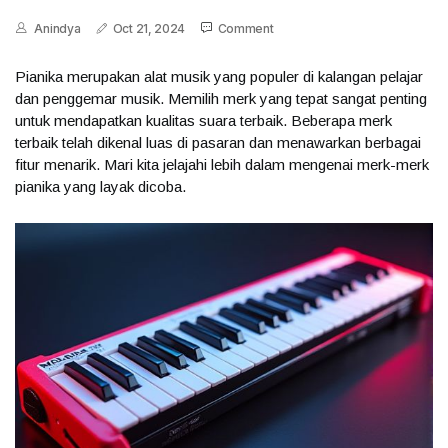
Anindya
Oct 21, 2024
Comment
Pianika merupakan alat musik yang populer di kalangan pelajar
dan penggemar musik. Memilih merk yang tepat sangat penting
untuk mendapatkan kualitas suara terbaik. Beberapa merk
terbaik telah dikenal luas di pasaran dan menawarkan berbagai
fitur menarik. Mari kita jelajahi lebih dalam mengenai merk-merk
pianika yang layak dicoba.