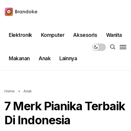
Elektronik
Komputer
Aksesoris
Wanita
Makanan
Anak
Lainnya
Home
›
Anak
7 Merk Pianika Terbaik
Di Indonesia