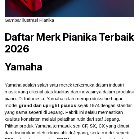
Gambar ilustrasi Pianika
Daftar Merk Pianika Terbaik
2026
Yamaha
Yamaha adalah salah satu merek terkemuka dalam industri
musik yang dikenal atas kualitas dan inovasinya dalam produksi
piano. Di Indonesia, Yamaha telah memproduksi berbagai
model
grand dan upright pianos
sejak 1974 dengan standar
yang sama seperti di Jepang. Pabrik ini selalu memastikan
kualitas konsisten melalui pelatihan rutin dari staf Jepang.
Pilihan produk Yamaha termasuk seri
CF, SX, CX
yang dibuat
dan disuarakan oleh teknisi ahli di Jepang, serta model seperti