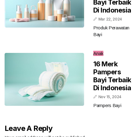
Bayi Terbaik
Di Indonesia
Mar 22, 2024
Produk Perawatan
Bayi
Anak
16 Merk
Pampers
Bayi Terbaik
Di Indonesia
Nov 15, 2024
Pampers Bayi
Leave A Reply