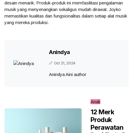
desain menarik. Produk-produk ini memfasilitasi pengalaman
musik yang menyenangkan sekaligus mudah dirawat. Joyko
memastikan kualitas dan fungsionalitas dalam setiap alat musik
yang mereka produksi.
Anindya
Oct 21, 2024
Anindya Aini author
Anak
12 Merk
Produk
Perawatan