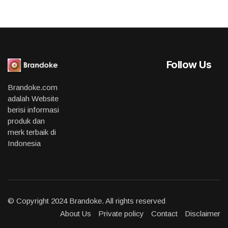
Follow Us
Brandoke.com
adalah Website
berisi informasi
produk dan
merk terbaik di
Indonesia
© Copyright 2024 Brandoke. All rights reserved
About Us
Private policy
Contact
Disclaimer