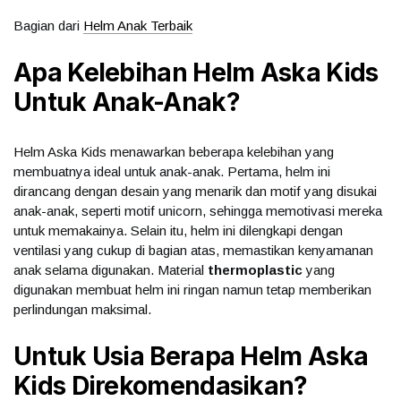
Bagian dari
Helm Anak Terbaik
Apa Kelebihan
Helm Aska Kids
Untuk Anak-Anak?
Helm Aska Kids menawarkan beberapa kelebihan yang
membuatnya ideal untuk anak-anak. Pertama, helm ini
dirancang dengan desain yang menarik dan motif yang disukai
anak-anak, seperti motif unicorn, sehingga memotivasi mereka
untuk memakainya. Selain itu, helm ini dilengkapi dengan
ventilasi yang cukup di bagian atas, memastikan kenyamanan
anak selama digunakan. Material
thermoplastic
yang
digunakan membuat helm ini ringan namun tetap memberikan
perlindungan maksimal.
Untuk Usia Berapa
Helm Aska
Kids
Direkomendasikan?