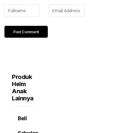
Produk
Helm
Anak
Lainnya
Bell