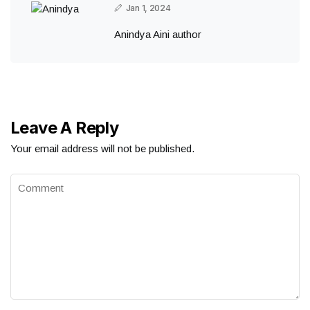
Jan 1, 2024
Anindya Aini author
Leave A Reply
Your email address will not be published.