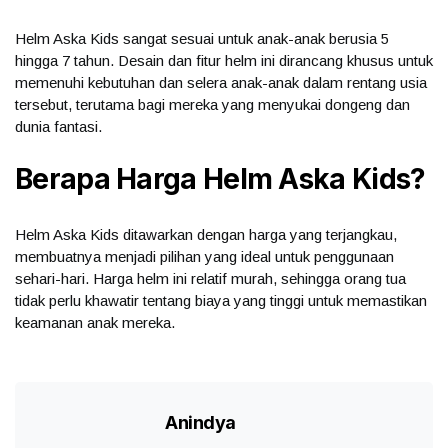
Helm Aska Kids sangat sesuai untuk anak-anak berusia 5
hingga 7 tahun. Desain dan fitur helm ini dirancang khusus untuk
memenuhi kebutuhan dan selera anak-anak dalam rentang usia
tersebut, terutama bagi mereka yang menyukai dongeng dan
dunia fantasi.
Berapa Harga
Helm Aska Kids
?
Helm Aska Kids ditawarkan dengan harga yang terjangkau,
membuatnya menjadi pilihan yang ideal untuk penggunaan
sehari-hari. Harga helm ini relatif murah, sehingga orang tua
tidak perlu khawatir tentang biaya yang tinggi untuk memastikan
keamanan anak mereka.
Anindya