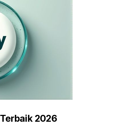
 Terbaik 2026