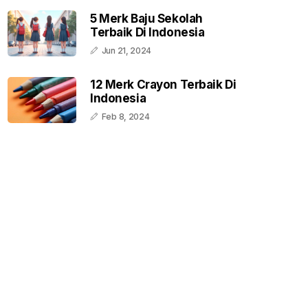
5 Merk Baju Sekolah
Terbaik Di Indonesia
Jun 21, 2024
12 Merk Crayon Terbaik Di
Indonesia
Feb 8, 2024