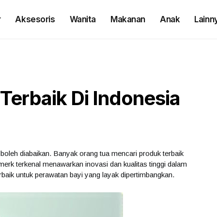
r
Aksesoris
Wanita
Makanan
Anak
Lainn
Terbaik Di Indonesia
boleh diabaikan. Banyak orang tua mencari produk terbaik
erk terkenal menawarkan inovasi dan kualitas tinggi dalam
erbaik untuk perawatan bayi yang layak dipertimbangkan.