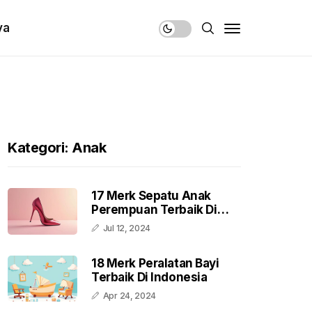
ya
Kategori: Anak
17 Merk Sepatu Anak
Perempuan Terbaik Di
Indonesia
Jul 12, 2024
18 Merk Peralatan Bayi
Terbaik Di Indonesia
Apr 24, 2024