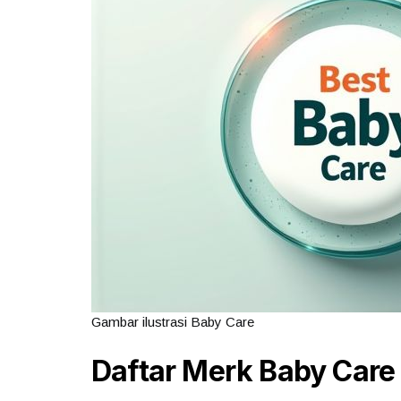
Gambar ilustrasi Baby Care
Daftar Merk Baby Care